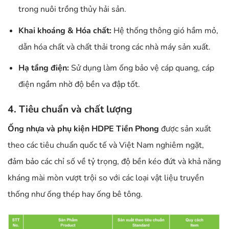
trong nuôi trồng thủy hải sản.
Khai khoáng & Hóa chất:
Hệ thống thông gió hầm mỏ,
dẫn hóa chất và chất thải trong các nhà máy sản xuất.
Hạ tầng điện:
Sử dụng làm ống bảo vệ cáp quang, cáp
điện ngầm nhờ độ bền va đập tốt.
4. Tiêu chuẩn và chất lượng
Ống nhựa và phụ kiện HDPE Tiền Phong
được sản xuất
theo các tiêu chuẩn quốc tế và Việt Nam nghiêm ngặt,
đảm bảo các chỉ số về tỷ trọng, độ bền kéo đứt và khả năng
kháng mài mòn vượt trội so với các loại vật liệu truyền
thống như ống thép hay ống bê tông.