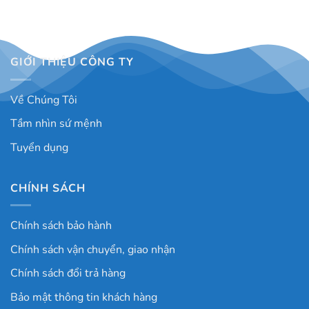
GIỚI THIỆU CÔNG TY
Về Chúng Tôi
Tầm nhìn sứ mệnh
Tuyển dụng
CHÍNH SÁCH
Chính sách bảo hành
Chính sách vận chuyển, giao nhận
Chính sách đổi trả hàng
Bảo mật thông tin khách hàng