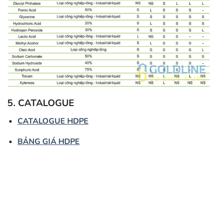
5. CATALOGUE
CATALOGUE HDPE
BẢNG GIÁ HDPE