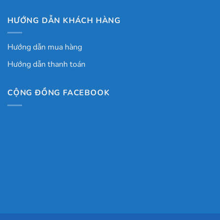
HƯỚNG DẪN KHÁCH HÀNG
Hướng dẫn mua hàng
Hướng dẫn thanh toán
CỘNG ĐỒNG FACEBOOK