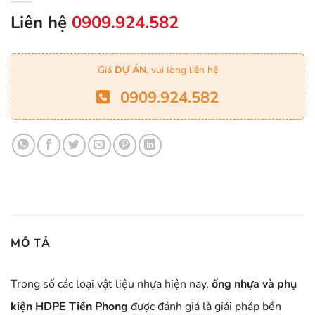
Liên hệ
0909.924.582
Giá
DỰ ÁN
, vui lòng liên hệ
0909.924.582
MÔ TẢ
Trong số các loại vật liệu nhựa hiện nay,
ống nhựa và phụ
kiện HDPE Tiền Phong
được đánh giá là giải pháp bền