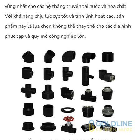
vững nhất cho các hệ thống truyền tải nước và hóa chất.
Với khả năng chịu lực cực tốt và tính linh hoạt cao, sản
phẩm này là lựa chọn không thể thay thế cho các địa hình
phức tạp và quy mô công nghiệp lớn.