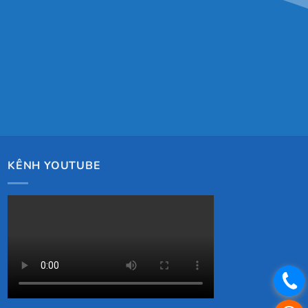
KÊNH YOUTUBE
.