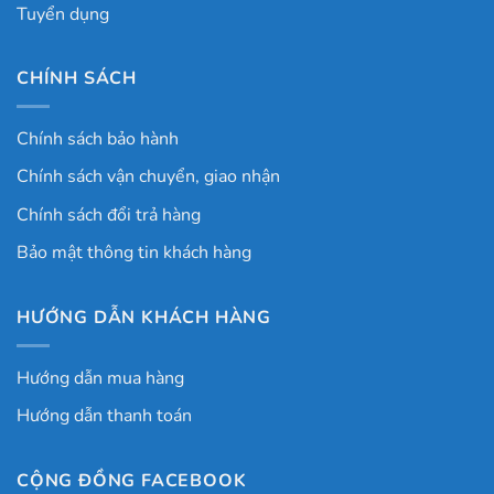
Tuyển dụng
CHÍNH SÁCH
Chính sách bảo hành
Chính sách vận chuyển, giao nhận
Chính sách đổi trả hàng
Bảo mật thông tin khách hàng
HƯỚNG DẪN KHÁCH HÀNG
Hướng dẫn mua hàng
Hướng dẫn thanh toán
CỘNG ĐỒNG FACEBOOK