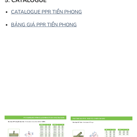
5. CATALOGUE
CATALOGUE PPR TIỀN PHONG
BẢNG GIÁ PPR TIỀN PHONG