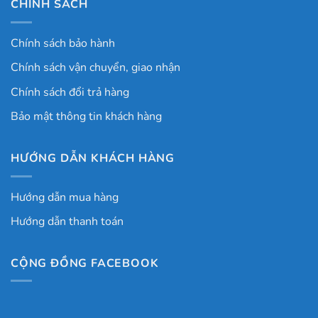
CHÍNH SÁCH
Chính sách bảo hành
Chính sách vận chuyển, giao nhận
Chính sách đổi trả hàng
Bảo mật thông tin khách hàng
HƯỚNG DẪN KHÁCH HÀNG
Hướng dẫn mua hàng
Hướng dẫn thanh toán
CỘNG ĐỒNG FACEBOOK