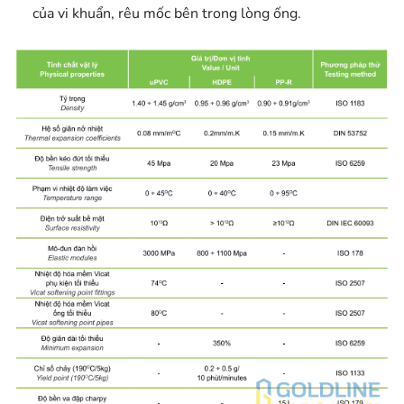
của vi khuẩn, rêu mốc bên trong lòng ống.