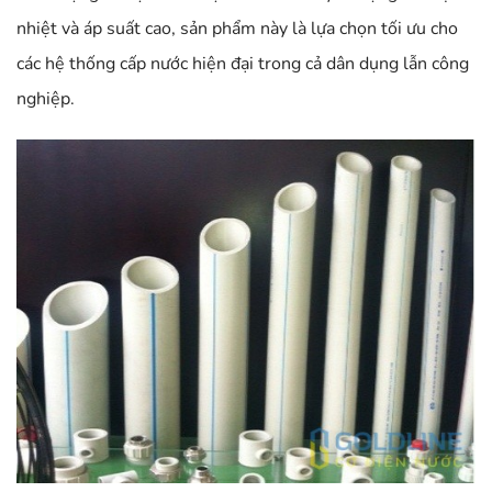
nhiệt và áp suất cao, sản phẩm này là lựa chọn tối ưu cho
các hệ thống cấp nước hiện đại trong cả dân dụng lẫn công
nghiệp.