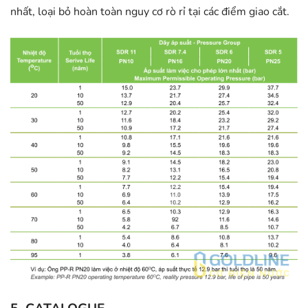
nhất, loại bỏ hoàn toàn nguy cơ rò rỉ tại các điểm giao cắt.