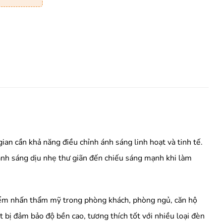
ian cần khả năng điều chỉnh ánh sáng linh hoạt và tinh tế.
nh sáng dịu nhẹ thư giãn đến chiếu sáng mạnh khi làm
điểm nhấn thẩm mỹ trong phòng khách, phòng ngủ, căn hộ
t bị đảm bảo độ bền cao, tương thích tốt với nhiều loại đèn