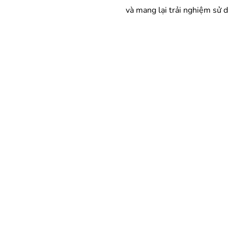
và mang lại trải nghiệm sử d