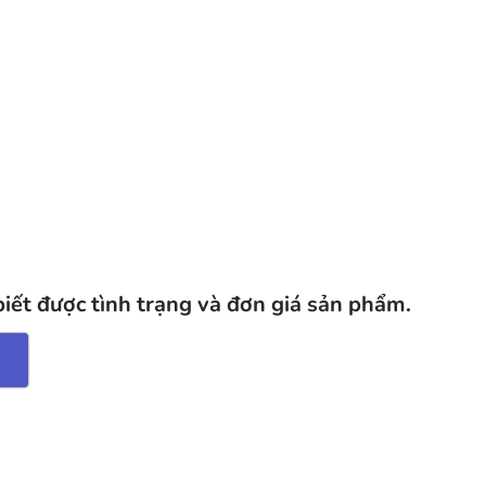
biết được tình trạng và đơn giá sản phẩm.