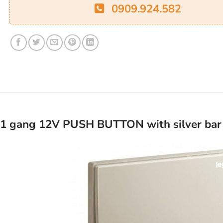
0909.924.582
 1 gang 12V PUSH BUTTON with silver bar