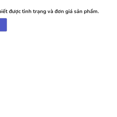
biết được tình trạng và đơn giá sản phẩm.