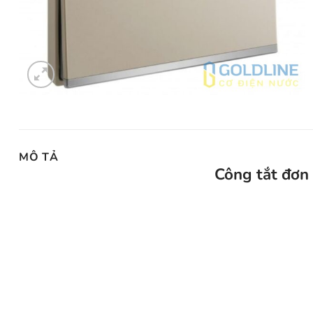
MÔ TẢ
Công tắt đơn