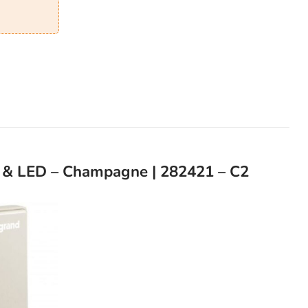
 & LED – Champagne | 282421 – C2