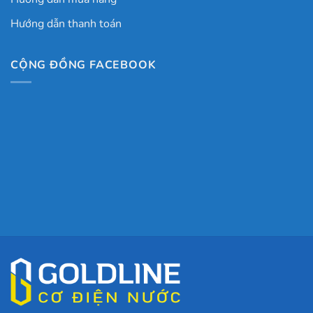
Hướng dẫn thanh toán
CỘNG ĐỒNG FACEBOOK