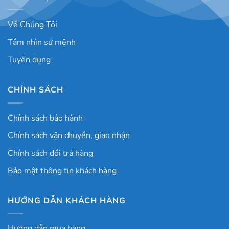
Về Chúng Tôi
Tầm nhìn sứ mệnh
Tuyển dụng
CHÍNH SÁCH
Chính sách bảo hành
Chính sách vận chuyển, giao nhận
Chính sách đổi trả hàng
Bảo mật thông tin khách hàng
HƯỚNG DẪN KHÁCH HÀNG
Hướng dẫn mua hàng