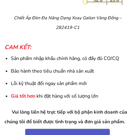
Chiết Áp Đèn Đa Năng Dạng Xoay Galion Vàng Đồng –
282419-C1
CAM KẾT:
Sản phẩm nhập khẩu chính hãng, có đầy đủ CO/CQ
Bảo hành theo tiêu chuẩn nhà sản xuất
Lỗi kỹ thuật đổi ngay sản phẩm mới
Giá tốt hơn
khi đặt hàng với số lượng lớn
Vui lòng liên hệ trực tiếp với bộ phận kinh doanh của
chúng tôi để biết được tình trạng và đơn giá sản phẩm.