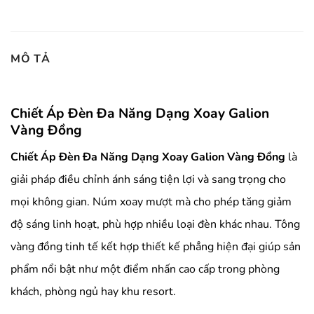
MÔ TẢ
Chiết Áp Đèn Đa Năng Dạng Xoay Galion
Vàng Đồng
Chiết Áp Đèn Đa Năng Dạng Xoay Galion Vàng Đồng
là
giải pháp điều chỉnh ánh sáng tiện lợi và sang trọng cho
mọi không gian. Núm xoay mượt mà cho phép tăng giảm
độ sáng linh hoạt, phù hợp nhiều loại đèn khác nhau. Tông
vàng đồng tinh tế kết hợp thiết kế phẳng hiện đại giúp sản
phẩm nổi bật như một điểm nhấn cao cấp trong phòng
khách, phòng ngủ hay khu resort.