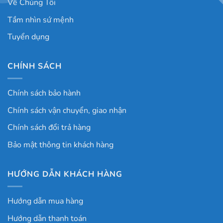
Về Chúng Tôi
Tầm nhìn sứ mệnh
Tuyển dụng
CHÍNH SÁCH
Chính sách bảo hành
Chính sách vận chuyển, giao nhận
Chính sách đổi trả hàng
Bảo mật thông tin khách hàng
HƯỚNG DẪN KHÁCH HÀNG
Hướng dẫn mua hàng
Hướng dẫn thanh toán