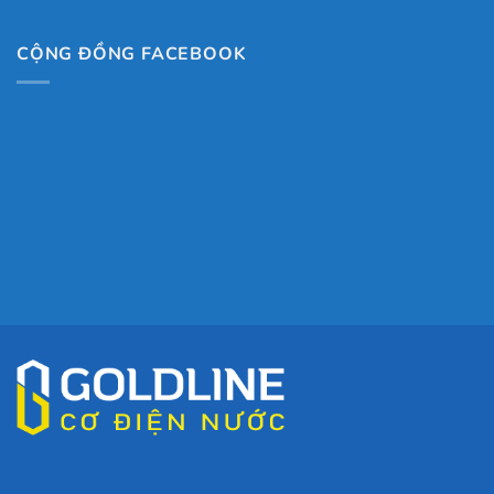
CỘNG ĐỒNG FACEBOOK